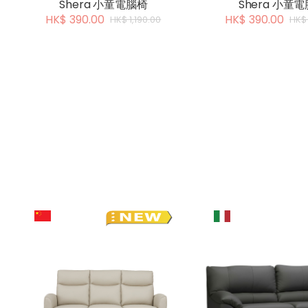
Shera 小童電腦椅
Shera 小童
HK$ 390.00
HK$ 390.00
HK$ 1,190.00
HK$ 