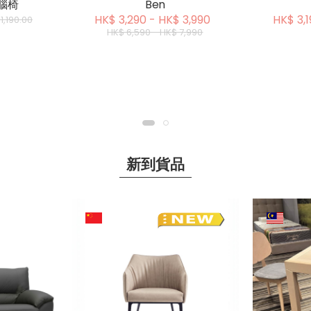
電腦椅
Ben
HK$ 3,290 - HK$ 3,990
HK$ 3,1
1,190.00
HK$ 6,590 - HK$ 7,990
新到貨品