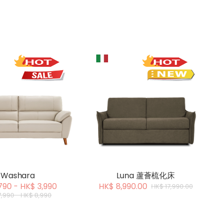
Washara
Luna 蘆薈梳化床
790 - HK$ 3,990
HK$ 8,990.00
HK$ 17,990.00
,990 - HK$ 8,990