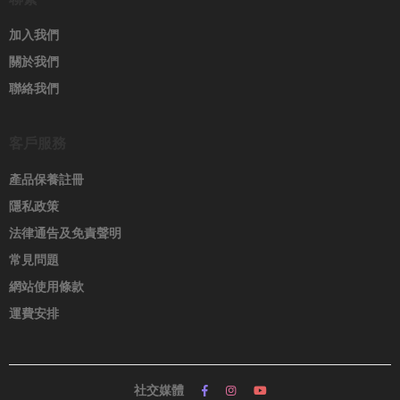
加入我們
關於我們
聯絡我們
客戶服務
產品保養註冊
隱私政策
法律通告及免責聲明
常見問題
網站使用條款
運費安排
社交媒體