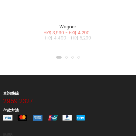
Wagner
HK$ 3,990 - HK$ 4,290
HK$ 4,490 - HK$ 5,290
查詢熱線
2959 2327
付款方法
聯繫