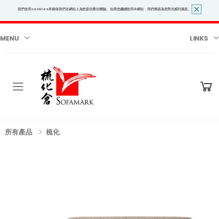
我們使用cookies來確保我們在網站上為您提供最佳體驗。 如果您繼續使用本網站，我們將認為您對此感到滿意。
MENU
LINKS
Toggle mobile menu
所有產品
梳化