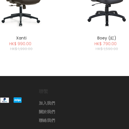
Xanti
Boey (紅)
HK$ 990.00
HK$ 790.00
HK$ 1,990.00
HK$ 1,590.00
聯繫
加入我們
關於我們
聯絡我們