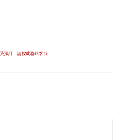
受預訂，請按此聯絡客服