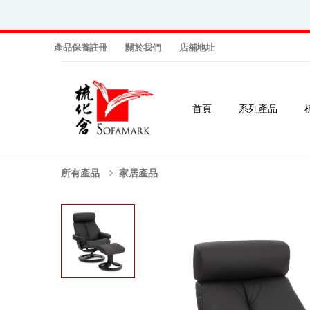
產品保養註冊
關於我們
店舖地址
首頁
系列產品
所有產品
家居產品